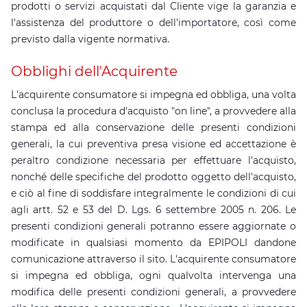
prodotti o servizi acquistati dal Cliente vige la garanzia e
l'assistenza del produttore o dell'importatore, così come
previsto dalla vigente normativa.
Obblighi dell'Acquirente
L'acquirente consumatore si impegna ed obbliga, una volta
conclusa la procedura d'acquisto "on line", a provvedere alla
stampa ed alla conservazione delle presenti condizioni
generali, la cui preventiva presa visione ed accettazione è
peraltro condizione necessaria per effettuare l'acquisto,
nonché delle specifiche del prodotto oggetto dell'acquisto,
e ciò al fine di soddisfare integralmente le condizioni di cui
agli artt. 52 e 53 del D. Lgs. 6 settembre 2005 n. 206. Le
presenti condizioni generali potranno essere aggiornate o
modificate in qualsiasi momento da EPIPOLI dandone
comunicazione attraverso il sito. L'acquirente consumatore
si impegna ed obbliga, ogni qualvolta intervenga una
modifica delle presenti condizioni generali, a provvedere