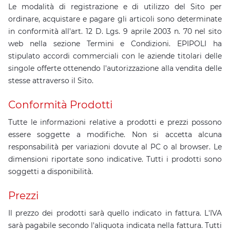
Le modalità di registrazione e di utilizzo del Sito per
ordinare, acquistare e pagare gli articoli sono determinate
in conformità all'art. 12 D. Lgs. 9 aprile 2003 n. 70 nel sito
web nella sezione Termini e Condizioni. EPIPOLI ha
stipulato accordi commerciali con le aziende titolari delle
singole offerte ottenendo l'autorizzazione alla vendita delle
stesse attraverso il Sito.
Conformità Prodotti
Tutte le informazioni relative a prodotti e prezzi possono
essere soggette a modifiche. Non si accetta alcuna
responsabilità per variazioni dovute al PC o al browser. Le
dimensioni riportate sono indicative. Tutti i prodotti sono
soggetti a disponibilità.
Prezzi
Il prezzo dei prodotti sarà quello indicato in fattura. L'IVA
sarà pagabile secondo l'aliquota indicata nella fattura. Tutti