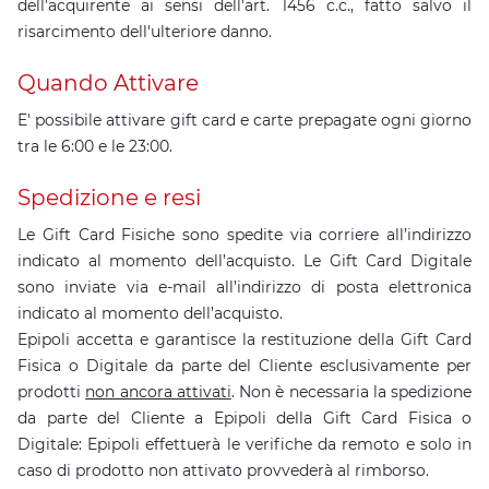
dell'acquirente ai sensi dell'art. 1456 c.c., fatto salvo il
risarcimento dell'ulteriore danno.
Quando Attivare
E' possibile attivare gift card e carte prepagate ogni giorno
tra le 6:00 e le 23:00.
Spedizione e resi
Le Gift Card Fisiche sono spedite via corriere all’indirizzo
indicato al momento dell’acquisto. Le Gift Card Digitale
sono inviate via e-mail all’indirizzo di posta elettronica
indicato al momento dell’acquisto.
Epipoli accetta e garantisce la restituzione della Gift Card
Fisica o Digitale da parte del Cliente esclusivamente per
prodotti
non ancora attivati
. Non è necessaria la spedizione
da parte del Cliente a Epipoli della Gift Card Fisica o
Digitale: Epipoli effettuerà le verifiche da remoto e solo in
caso di prodotto non attivato provvederà al rimborso.