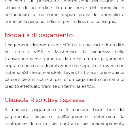
richiederti di presentare informazioni necessarie allo
sblocco di un ordine, tra cui: prove del domicilio o
dell'addebito a tuo nome, oppure prove del domicilio a
nome della persona indicata per l'indirizzo di consegna.
Modalità di pagamento
I pagamenti devono essere effettuati con carte di credito
dei circuiti VISA e Mastercard. La sicurezza della
transazione viene garantita da un sistema di pagamento
criptato con codici di protezione ed eseguito attraverso un
sistema SSL (Secure Sockets Layer). La transazione è quindi
da considerarsi sicura al pari di un pagamento con carta di
credito effettuato tramite un terminale POS.
Clausola Risolutiva Espressa
Il mancato pagamento o il mancato buon fine del
pagamento disposto dall'acquirente determina la
risoluzione di diritto del contratto per inadempimento