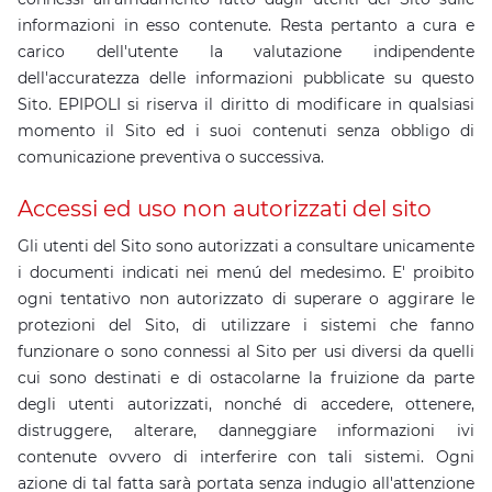
informazioni in esso contenute. Resta pertanto a cura e
carico dell'utente la valutazione indipendente
dell'accuratezza delle informazioni pubblicate su questo
Sito. EPIPOLI si riserva il diritto di modificare in qualsiasi
momento il Sito ed i suoi contenuti senza obbligo di
comunicazione preventiva o successiva.
Accessi ed uso non autorizzati del sito
Gli utenti del Sito sono autorizzati a consultare unicamente
i documenti indicati nei menú del medesimo. E' proibito
ogni tentativo non autorizzato di superare o aggirare le
protezioni del Sito, di utilizzare i sistemi che fanno
funzionare o sono connessi al Sito per usi diversi da quelli
cui sono destinati e di ostacolarne la fruizione da parte
degli utenti autorizzati, nonché di accedere, ottenere,
distruggere, alterare, danneggiare informazioni ivi
contenute ovvero di interferire con tali sistemi. Ogni
azione di tal fatta sarà portata senza indugio all'attenzione