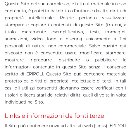
Questo Sito nel suo complesso, e tutto il materiale in esso
contenuto, è protetto dal diritto d'autore e da altri diritti di
proprietà intellettuale. Potete pertanto visualizzare,
stampare e copiare i contenuti di questo Sito (tra cui, a
titolo meramente esemplificativo, testi, immagini,
animazioni, video, logo e disegni) unicamente a fini
personali di natura non commerciale. Salvo quanto qui
disposto non è consentito usare, modificare, stampare,
mostrare, riprodurre, distribuire o pubblicare le
informazioni contenute in questo Sito senza il consenso
scritto di EPIPOLI. Questo Sito può contenere materiale
protetto da diritti di proprietà intellettuale di terzi. In tali
casi gli utilizzi consentiti dovranno essere verificati con i
titolari o licenziatari dei relativi diritti quali di volta in volta
individuati nel Sito.
Links e informazioni da fonti terze
Il Sito può contenere rinvii ad altri siti web (Links). EPIPOLI