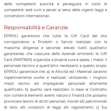
delle competenti autorità e perseguita in tutte le
competenti sedi civili e penali ai sensi delle vigenti leggi e
convenzioni internazionali.
Responsabilità e Garanzie
EPIPOLI garantisce che tutte le Gift Card del sito
corrispondono a Prodotti o Servizi realizzati con la
massima diligenza e secondo elevati livelli qualitativi
garantendo che ciascuna delle Aziende emittenti le Gift
Card (PARTNER) organizza a propria cura e spese, i mezzi, il
personale tecnico e quant’altro necessario a questo scopo.
EPIPOLI garantisce che: a) le Attività ed i Materiali saranno
rispettivamente svolte e realizzati utilizzando i migliori
mezzi tecnici ed impiegando personale altamente
qualificato; b) quanto sarà realizzato in base al Contratto
non conterrà elementi aventi natura o finalità che possano
provocare lesioni di diritti personali, morali e/o patrimoniali
di terzi, e/o violazioni di leggi e/o regolamenti; c) Sui