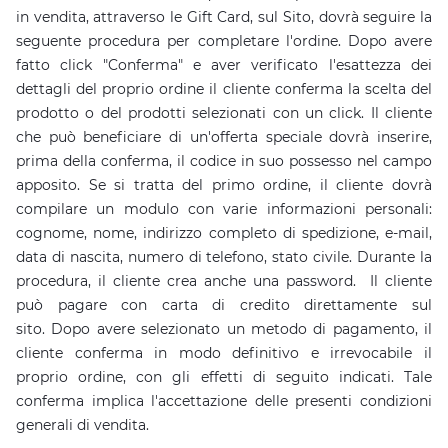
in vendita, attraverso le Gift Card, sul Sito, dovrà seguire la
seguente procedura per completare l'ordine. Dopo avere
fatto click "Conferma" e aver verificato l'esattezza dei
dettagli del proprio ordine il cliente conferma la scelta del
prodotto o del prodotti selezionati con un click. Il cliente
che può beneficiare di un'offerta speciale dovrà inserire,
prima della conferma, il codice in suo possesso nel campo
apposito. Se si tratta del primo ordine, il cliente dovrà
compilare un modulo con varie informazioni personali:
cognome, nome, indirizzo completo di spedizione, e-mail,
data di nascita, numero di telefono, stato civile. Durante la
procedura, il cliente crea anche una password. Il cliente
può pagare con carta di credito direttamente sul
sito. Dopo avere selezionato un metodo di pagamento, il
cliente conferma in modo definitivo e irrevocabile il
proprio ordine, con gli effetti di seguito indicati. Tale
conferma implica l'accettazione delle presenti condizioni
generali di vendita.