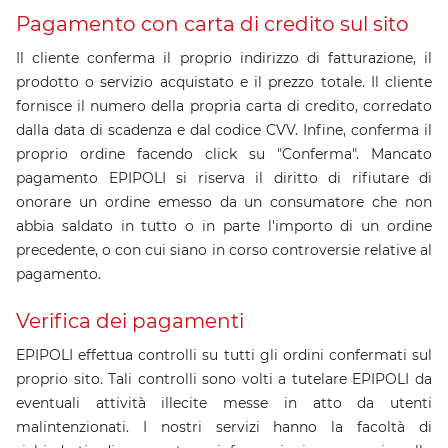
Pagamento con carta di credito sul sito
Il cliente conferma il proprio indirizzo di fatturazione, il
prodotto o servizio acquistato e il prezzo totale. Il cliente
fornisce il numero della propria carta di credito, corredato
dalla data di scadenza e dal codice CVV. Infine, conferma il
proprio ordine facendo click su "Conferma". Mancato
pagamento EPIPOLI si riserva il diritto di rifiutare di
onorare un ordine emesso da un consumatore che non
abbia saldato in tutto o in parte l'importo di un ordine
precedente, o con cui siano in corso controversie relative al
pagamento.
Verifica dei pagamenti
EPIPOLI effettua controlli su tutti gli ordini confermati sul
proprio sito. Tali controlli sono volti a tutelare EPIPOLI da
eventuali attività illecite messe in atto da utenti
malintenzionati. I nostri servizi hanno la facoltà di