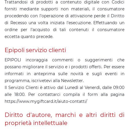
Trattandosi di prodotti a contenuto digitale con Codici
forniti mediante supporti non materiali, il consumatore
procedendo con l’operazione di attivazione perde il Diritto
di Recesso una volta iniziata l’esecuzione. Effettuando un
ordine per l'acquisto di tali contenuti il consumatore
eccetta quanto precede.
Epipoli servizio clienti
EPIPOLI incoraggia commenti o suggerimenti che
possano migliorare il servizio e i prodotti offerti. Per essere
informati in anteprima sulle novità e sugli eventi in
programma, iscrivetevi alla Newsletter.
Il Servizio Clienti è attivo dal Lunedì al Venerdì, dalle 09:00
alle 18:00. Per contattarci compila il form alla pagina
https://www.mygiftcard.it/aiuto-contatti/
Diritto d'autore, marchi e altri diritti di
proprietà intellettuale