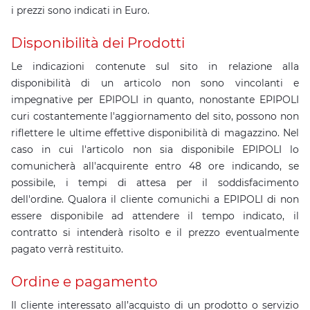
i prezzi sono indicati in Euro.
Disponibilità dei Prodotti
Le indicazioni contenute sul sito in relazione alla
disponibilità di un articolo non sono vincolanti e
impegnative per EPIPOLI in quanto, nonostante EPIPOLI
curi costantemente l'aggiornamento del sito, possono non
riflettere le ultime effettive disponibilità di magazzino. Nel
caso in cui l'articolo non sia disponibile EPIPOLI lo
comunicherà all'acquirente entro 48 ore indicando, se
possibile, i tempi di attesa per il soddisfacimento
dell'ordine. Qualora il cliente comunichi a EPIPOLI di non
essere disponibile ad attendere il tempo indicato, il
contratto si intenderà risolto e il prezzo eventualmente
pagato verrà restituito.
Ordine e pagamento
Il cliente interessato all’acquisto di un prodotto o servizio