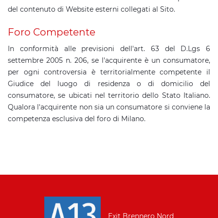
del contenuto di Website esterni collegati al Sito.
Foro Competente
In conformità alle previsioni dell'art. 63 del D.Lgs 6
settembre 2005 n. 206, se l'acquirente è un consumatore,
per ogni controversia è territorialmente competente il
Giudice del luogo di residenza o di domicilio del
consumatore, se ubicati nel territorio dello Stato Italiano.
Qualora l'acquirente non sia un consumatore si conviene la
competenza esclusiva del foro di Milano.
Exit Brennero Nord